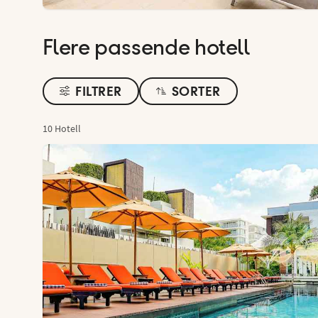
Flere passende hotell
FILTRER
SORTER
10 Hotell