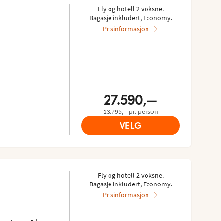
Fly og hotell 2 voksne.
Bagasje inkludert, Economy.
Prisinformasjon
27.590,—
13.795,—pr. person
VELG
Fly og hotell 2 voksne.
Bagasje inkludert, Economy.
Prisinformasjon