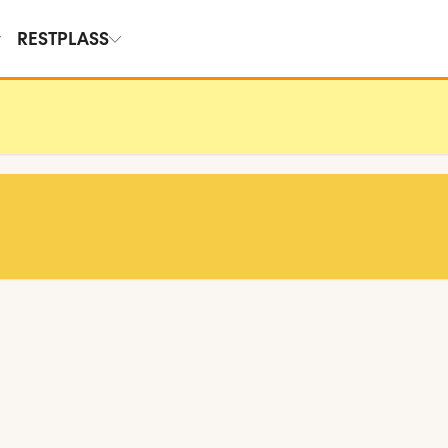
RESTPLASS