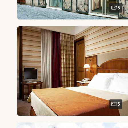
15
15