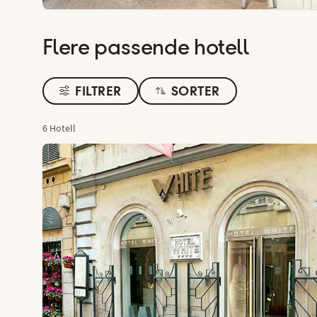
Flere passende hotell
FILTRER
SORTER
6 Hotell