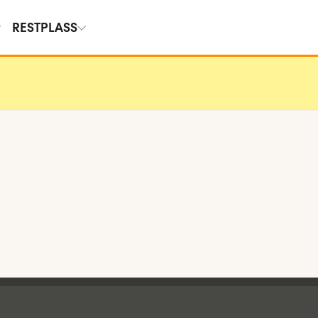
RESTPLASS