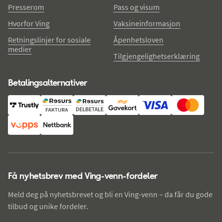
Presserom
Pass og visum
Hvorfor Ving
Vaksineinformasjon
Retningslinjer for sosiale
Åpenhetsloven
medier
Tilgjengelighetserklæring
Betalingsalternativer
Få nyhetsbrev med Ving-venn-fordeler
Meld deg på nyhetsbrevet og bli en Ving-venn – da får du gode
tilbud og unike fordeler.