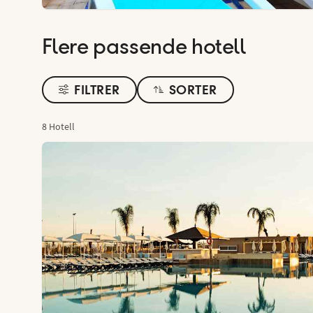
Flere passende hotell
FILTRER
SORTER
8 Hotell