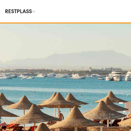
RESTPLASS