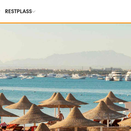
RESTPLASS