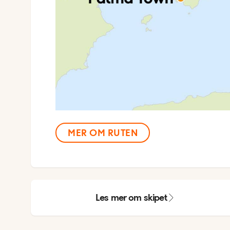
MER OM RUTEN
Les mer om skipet