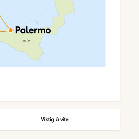
Viktig å vite