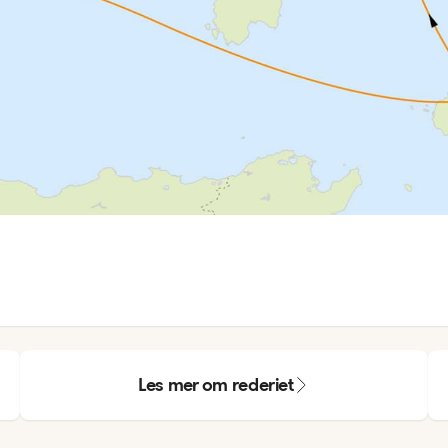
Les mer om rederiet