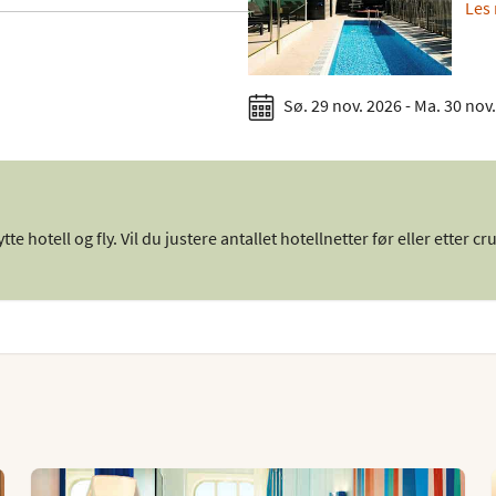
Les 
Sø. 29 nov. 2026 - Ma. 30 nov
te hotell og fly. Vil du justere antallet hotellnetter før eller etter cr