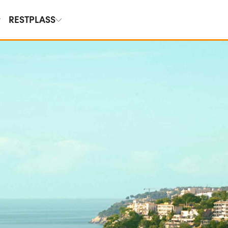
RESTPLASS