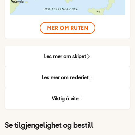
MER OM RUTEN
Les mer om skipet
Les mer om rederiet
Viktig å vite
Se tilgjengelighet og bestill