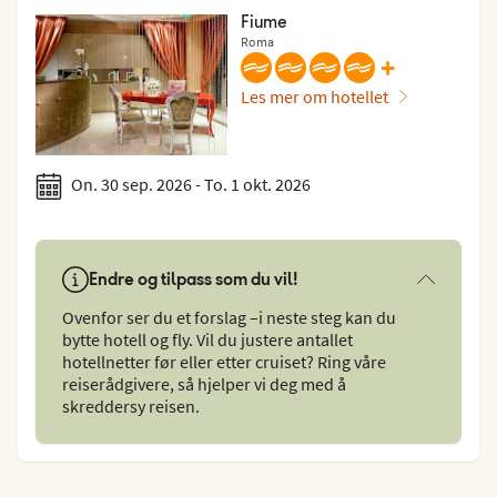
Fiume
Roma
+
Les mer om hotellet
On. 30 sep. 2026 - To. 1 okt. 2026
Endre og tilpass som du vil!
Ovenfor ser du et forslag –i neste steg kan du
bytte hotell og fly. Vil du justere antallet
hotellnetter før eller etter cruiset? Ring våre
reiserådgivere, så hjelper vi deg med å
skreddersy reisen.