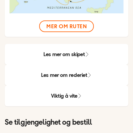
MER OM RUTEN
Les mer om skipet
Les mer om rederiet
Viktig å vite
Se tilgjengelighet og bestill