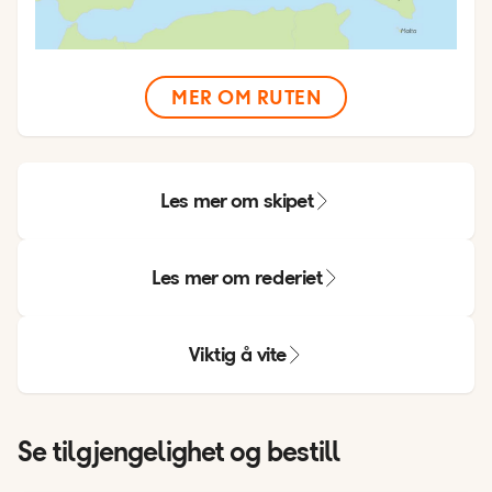
MER OM RUTEN
Les mer om skipet
Les mer om rederiet
Viktig å vite
Se tilgjengelighet og bestill