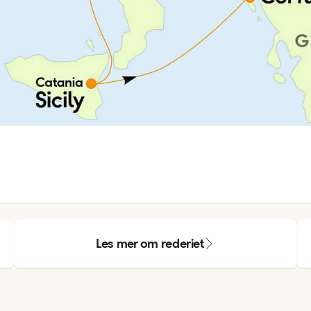
Les mer om rederiet