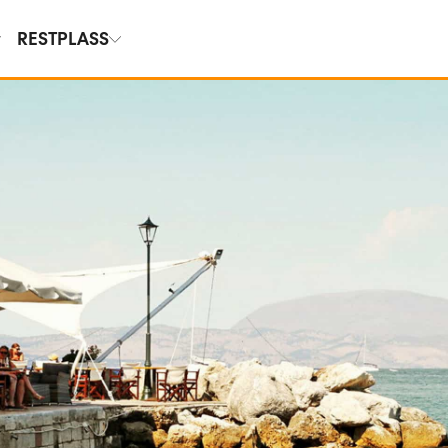
RESTPLASS