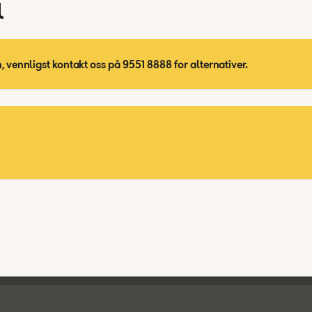
l
, vennligst kontakt oss på 9551 8888 for alternativer.