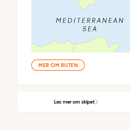
MER OM RUTEN
Les mer om skipet