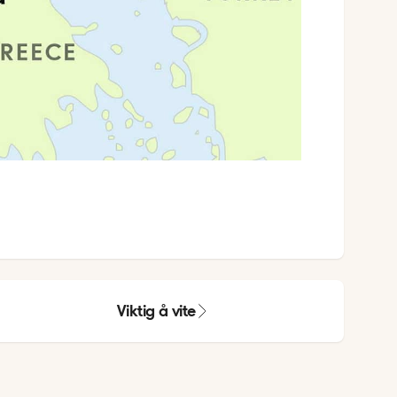
Viktig å vite