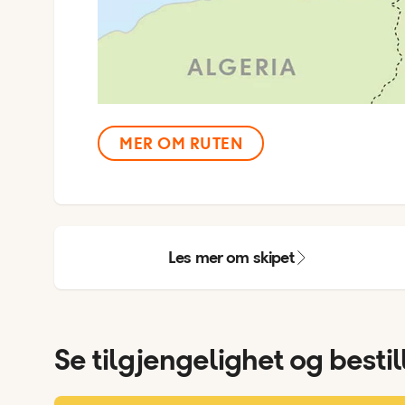
MER OM RUTEN
Les mer om skipet
Se tilgjengelighet og bestil