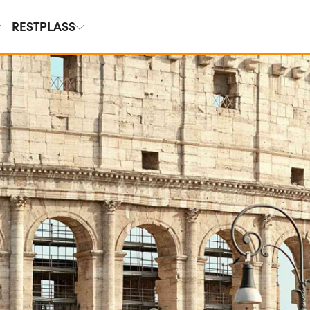
RESTPLASS