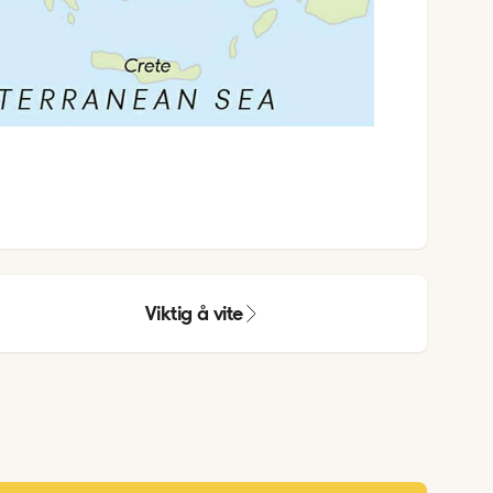
Viktig å vite