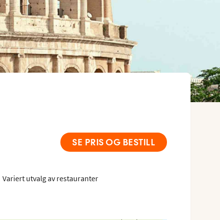
SE PRIS OG BESTILL
Variert utvalg av restauranter