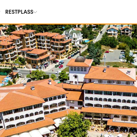
RESTPLASS